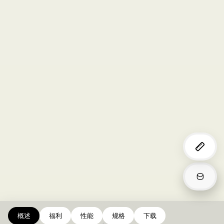
概述
福利
性能
规格
下载