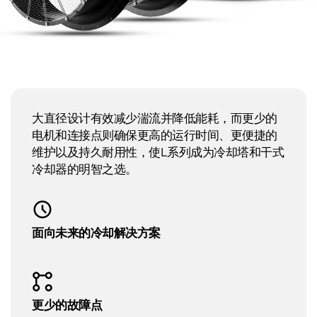
大直径设计有效减少湍流并降低能耗，而更少的
电机和连接点则确保更高的运行时间、更便捷的
维护以及持久耐用性，使L系列成为冷却塔和干式
冷却器的明智之选。
面向未来的冷却解决方案
更少的故障点