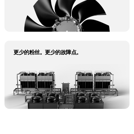
更少的粉丝。更少的故障点。