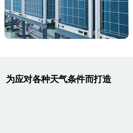
为应对各种天气条件而打造