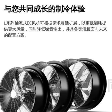
与您共同成长的制冷体验
L系列轴流式EC风机可根据需求灵活扩展，以更低能耗提
供更大风量，同时降低噪音输出，并具备灵活且面向未来
的配置方案。
的制冷体验
与您共同