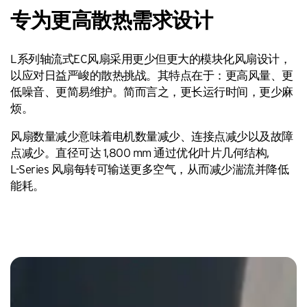
专为更高散热需求设计
L系列轴流式EC风扇采用更少但更大的模块化风扇设计，
以应对日益严峻的散热挑战。其特点在于：更高风量、更
低噪音、更简易维护。简而言之，更长运行时间，更少麻
烦。
风扇数量减少意味着电机数量减少、连接点减少以及故障
点减少。直径可达
1,800 mm
通过优化叶片几何结构,
L-Series
风扇每转可输送更多空气，从而减少湍流并降低
能耗。