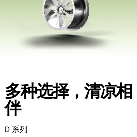
多种选择，清凉相
伴
D 系列