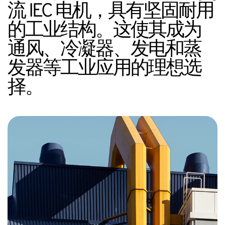
流 IEC 电机，具有坚固耐用
的工业结构。这使其成为
通风、冷凝器、发电和蒸
发器等工业应用的理想选
择。