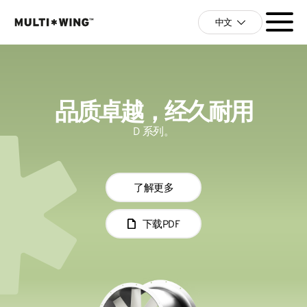
中文
品质卓越，经久耐用
D 系列。
了解更多
下载PDF