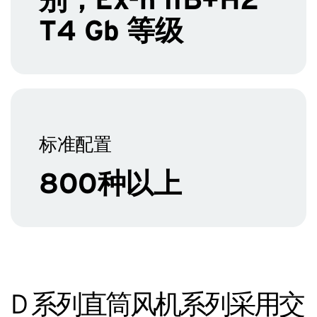
T4 Gb 等级
标准配置
800种以上
D 系列直筒风机系列采用交