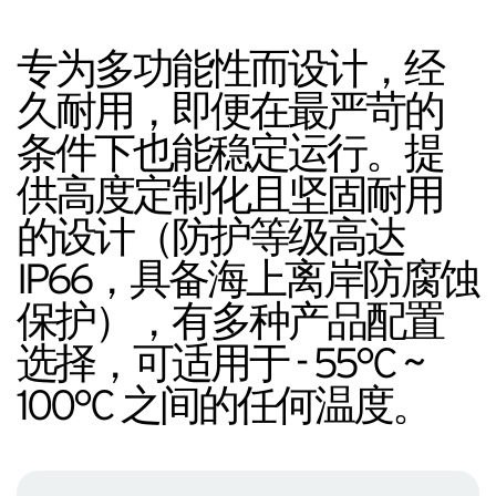
专为多功能性而设计，经
久耐用，即便在最严苛的
条件下也能稳定运行。提
供高度定制化且坚固耐用
的设计（防护等级高达
IP66，具备海上离岸防腐蚀
保护），有多种产品配置
选择，可适用于 - 55°C ~
100°C 之间的任何温度。