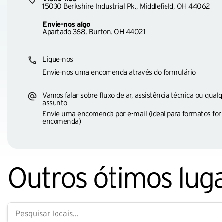
15030 Berkshire Industrial Pk., Middlefield, OH 44062
Envie-nos algo
Apartado 368, Burton, OH 44021
Ligue-nos
Envie-nos uma encomenda através do formulário
Vamos falar sobre fluxo de ar, assistência técnica ou qual
assunto
Envie uma encomenda por e-mail (ideal para formatos for
encomenda)
Outros ótimos lug