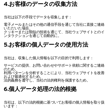
4.お客様のデータの収集方法
当社は以下の手段でデータを収集します：
電子メールまたはその他の通信手段を通じて当社に直接ご連絡
いただいた場合。
クッキーまたは類似の技術を通じて、当社ウェブサイトとのイ
ンタラクションを通じて自動的に。
5.お客様の個人データの使用方法
当社は、収集した個人情報を以下の目的で利用します：
サービスの提供、お問い合わせやサポート依頼に関するご連絡
のため。
利用パターンを分析することにより、当社ウェブサイトを改善
および最適化するため。
法的義務を遵守し、当社の法的権利を保護するため。
6.個人データ処理の法的根拠
当社は、以下の法的根拠に基づいてお客様の個人情報を取り扱
います：