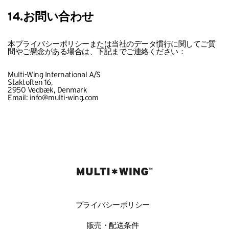
14.お問い合わせ
本プライバシーポリシーまたは当社のデータ慣行に関してご質
問やご懸念がある場合は、下記までご連絡ください：
Multi-Wing International A/S
Staktoften 16,
2950 Vedbæk, Denmark
Email:
info@multi-wing.com
プライバシーポリシー
販売・配送条件