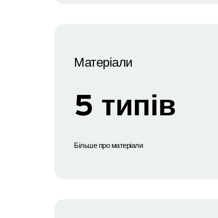
Матеріали
5 типів
Більше про матеріали